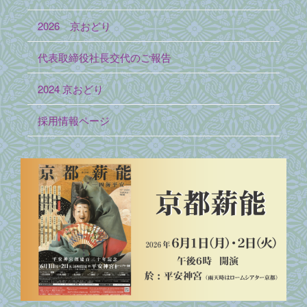
2026 京おどり
代表取締役社長交代のご報告
2024 京おどり
採用情報ページ