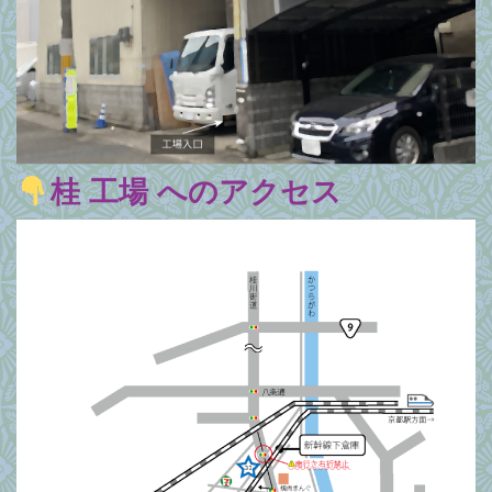
桂 工場 へのアクセス