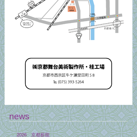
news
2026 京都薪能