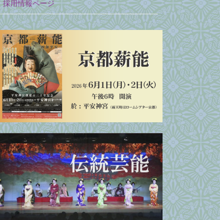
採用情報ページ