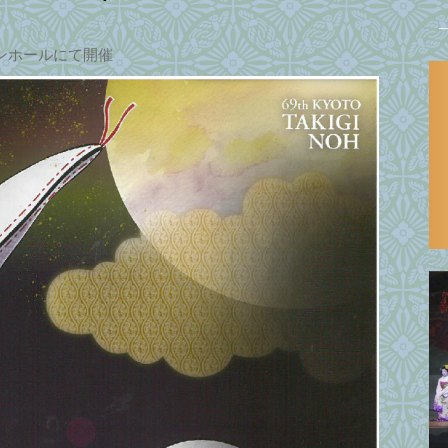
ンホールにて開催